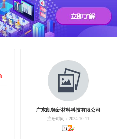
顶
广东凯顿新材料科技有限公司
注册时间：2024-10-11