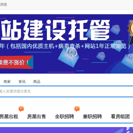
浏览
商家
资讯
商品
房屋出租
房屋出售
全职招聘
兼职招聘
看房组团