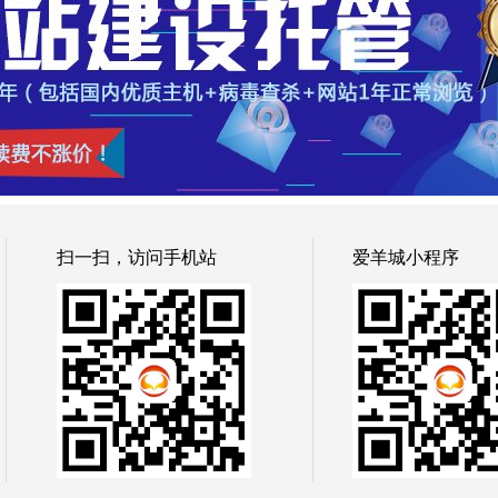
扫一扫，访问手机站
爱羊城小程序