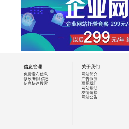
信息管理
关于我们
免费发布信息
网站简介
修改/删除信息
广告服务
信息快速搜索
联系我们
网站帮助
友情链接
网站公告