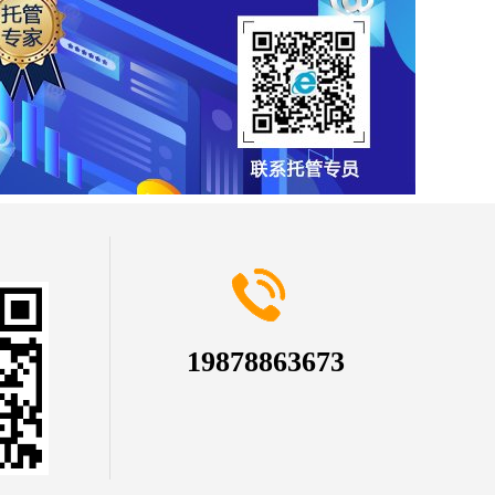
19878863673