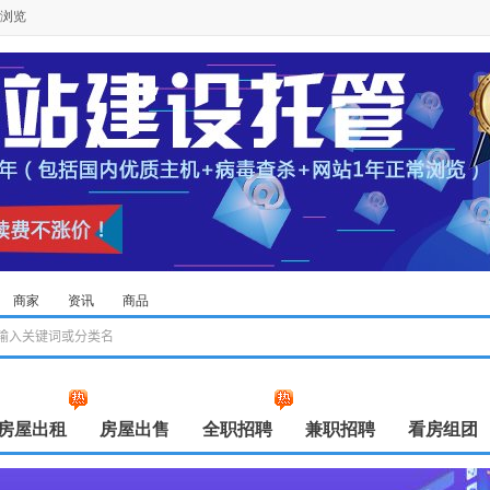
浏览
商家
资讯
商品
房屋出租
房屋出售
全职招聘
兼职招聘
看房组团