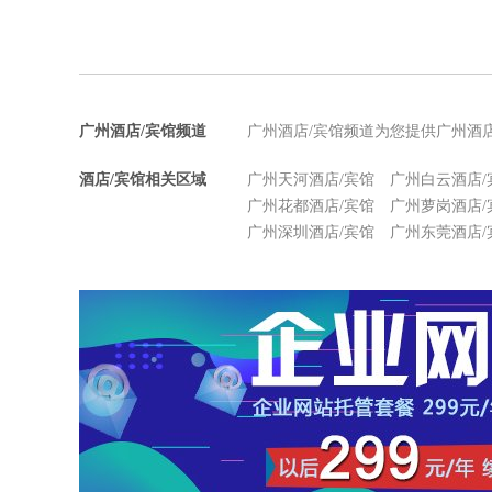
广州酒店/宾馆频道
广州酒店/宾馆频道为您提供广州酒
酒店/宾馆相关区域
广州天河酒店/宾馆
广州白云酒店/
广州花都酒店/宾馆
广州萝岗酒店/
广州深圳酒店/宾馆
广州东莞酒店/