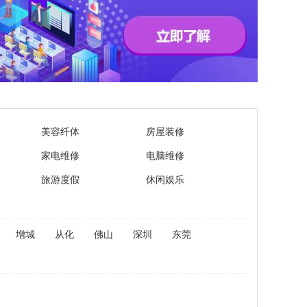
美容纤体
房屋装修
家电维修
电脑维修
旅游度假
休闲娱乐
增城
从化
佛山
深圳
东莞