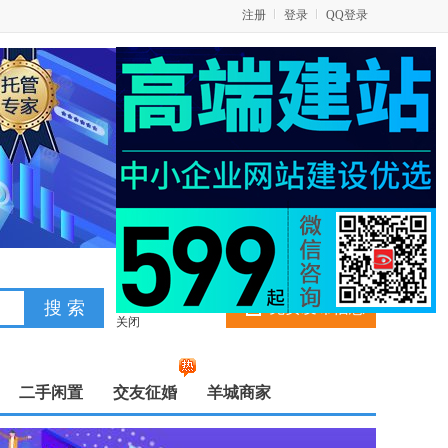
注册
登录
QQ登录
免费发布信息
关闭
二手闲置
交友征婚
羊城商家