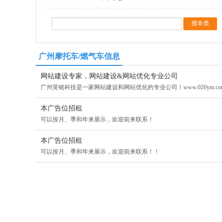
广州摩托车/燃气车信息
网站建设专家，网站建设&网站优化专业公司
广州英铭科技是一家网站建设和网站优化的专业公司！www.020ym.com 
本广告位招租
可以按月、季和年来展示，欢迎前来联系！
本广告位招租
可以按月、季和年来展示，欢迎前来联系！！