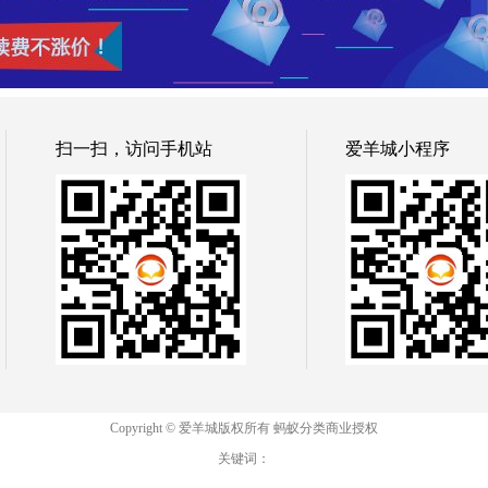
扫一扫，访问手机站
爱羊城小程序
Copyright © 爱羊城版权所有 蚂蚁分类商业授权
关键词：