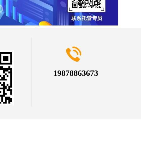
19878863673