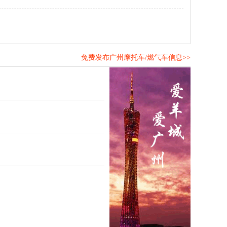
免费发布广州摩托车/燃气车信息>>
！