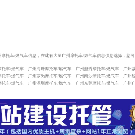
州摩托车/燃气车信息，在此有大量广州摩托车/燃气车信息供您选择，您
摩托车/燃气车
广州海珠摩托车/燃气车
广州越秀摩托车/燃气车
广州
摩托车/燃气车
广州萝岗摩托车/燃气车
广州南沙摩托车/燃气车
广州
摩托车/燃气车
广州深圳摩托车/燃气车
广州东莞摩托车/燃气车
广州