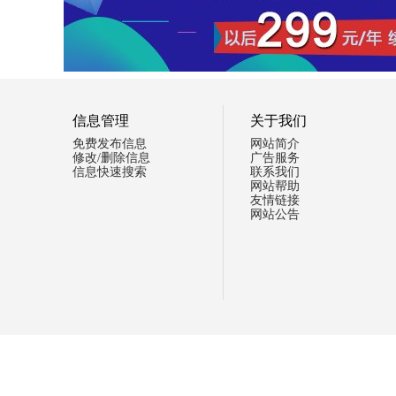
信息管理
关于我们
免费发布信息
网站简介
修改/删除信息
广告服务
信息快速搜索
联系我们
网站帮助
友情链接
网站公告