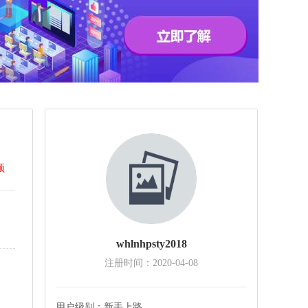
顶
whlnhpsty2018
注册时间：2020-04-08
用户级别：
新手上路