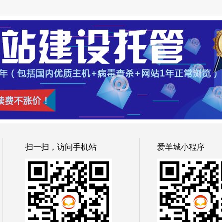
扫一扫，访问手机站
爱羊城小程序