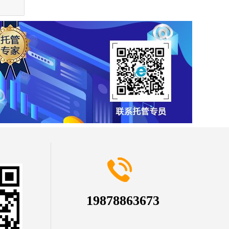
19878863673