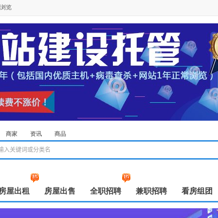
浏览
商家
资讯
商品
房屋出租
房屋出售
全职招聘
兼职招聘
看房组团