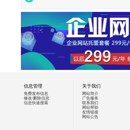
信息管理
关于我们
免费发布信息
网站简介
修改/删除信息
广告服务
信息快速搜索
联系我们
网站帮助
友情链接
网站公告