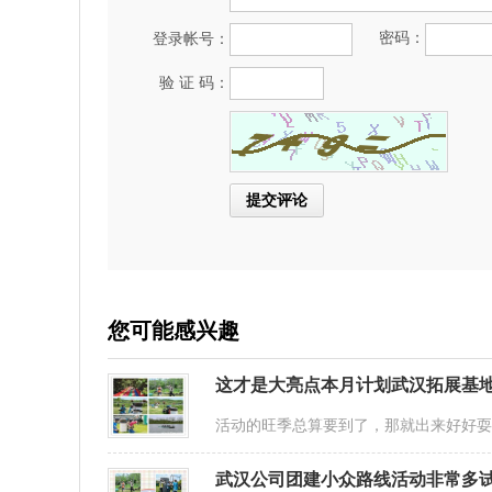
密码：
登录帐号：
验 证 码：
您可能感兴趣
这才是大亮点本月计划武汉拓展基
活动的旺季总算要到了，那就出来好好
武汉公司团建小众路线活动非常多