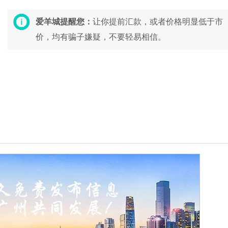
爱羊城提醒您：
让你提前汇款，或者价格明显低于市
价，均有骗子嫌疑，不要轻易相信。