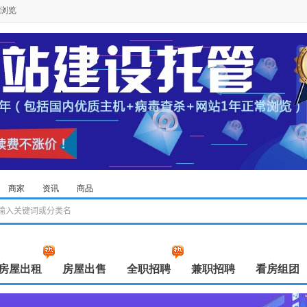
浏览
商家
资讯
商品
房屋出租
房屋出售
全职招聘
兼职招聘
看房组团