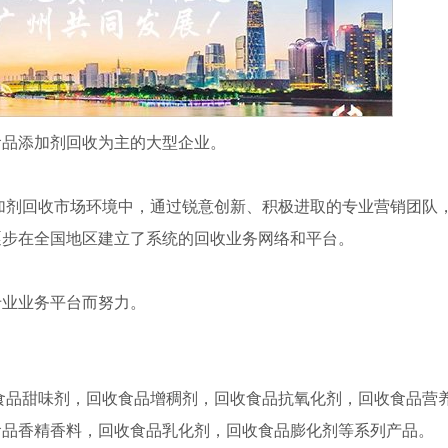
食品添加剂回收为主的大型企业。
剂回收市场环境中，通过锐意创新、积极进取的专业营销团队
逐步在全国地区建立了系统的回收业务网络和平台。
专业业务平台而努力。
品甜味剂，回收食品增稠剂，回收食品抗氧化剂，回收食品营
食品香精香料，回收食品乳化剂，回收食品膨化剂等系列产品。