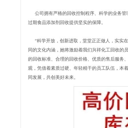
公司拥有严格的回收控制程序、科学的业务管理
过期食品添加剂回收提供坚实的保障。
“科学开放，创新进取，堂堂正正做人，实实在
同的文化内涵，她将激励着我们兴祥化工回收的
的回收标准、合理的回收价格、优质的售后服务、
观，凭借着素质过硬、年轻精干的员工队伍，本着
同发展，共创美好未来。