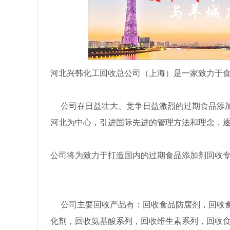
河北兴韩化工回收总公司（上海）是一家致力于
公司在日益壮大、竞争日益激烈的过期食品添加
河北为中心，引进国际先进的管理方法和理念，
公司将为致力于打造国内的过期食品添加剂回收
公司主要回收产品有：回收食品防腐剂，回收食
化剂，回收氨基酸系列，回收维生素系列，回收