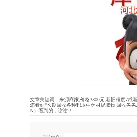
文章关键词：来源商家,价格3800元,新旧程度7
您看到“长期回收各种积压中药材提取物 回收晃
N）看到的，谢谢！