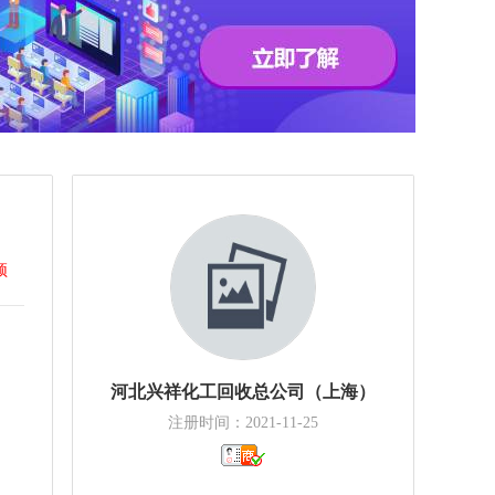
顶
河北兴祥化工回收总公司（上海）
注册时间：2021-11-25