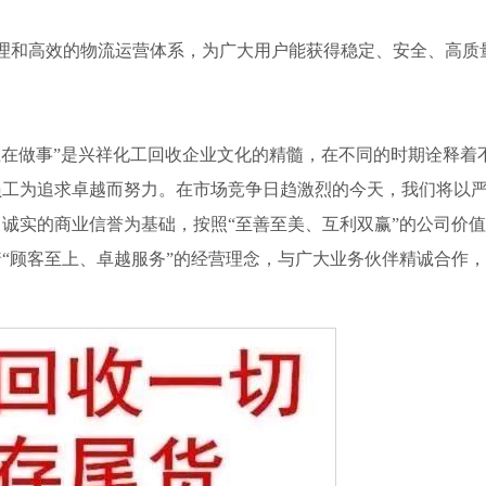
和高效的物流运营体系，为广大用户能获得稳定、安全、高质
在做事”是兴祥化工回收企业文化的精髓，在不同的时期诠释着
员工为追求卓越而努力。在市场竞争日趋激烈的今天，我们将以
诚实的商业信誉为基础，按照“至善至美、互利双赢”的公司价值
“顾客至上、卓越服务”的经营理念，与广大业务伙伴精诚合作