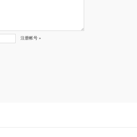
注册帐号 »